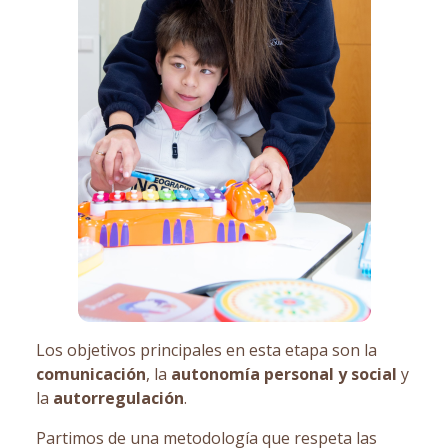
Los objetivos principales en esta etapa son la
comunicación
, la
autonomía personal y social
y
la
autorregulación
.
Partimos de una metodología que respeta las