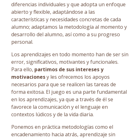
diferencias individuales y que adopta un enfoque
abierto y flexible, adaptándose a las
características y necesidades concretas de cada
alumno; adaptamos la metodología al momento y
desarrollo del alumno, así como a su progreso
personal.
Los aprendizajes en todo momento han de ser sin
error, significativos, motivantes y funcionales.
Para ello,
partimos de sus intereses y
motivaciones
y les ofrecemos los apoyos
necesarios para que se realicen las tareas de
forma exitosa. El juego es una parte fundamental
en los aprendizajes, ya que a través de él se
favorece la comunicación y el lenguaje en
contextos lúdicos y de la vida diaria.
Ponemos en práctica metodologías como el
encadenamiento hacia atrás, aprendizaje sin