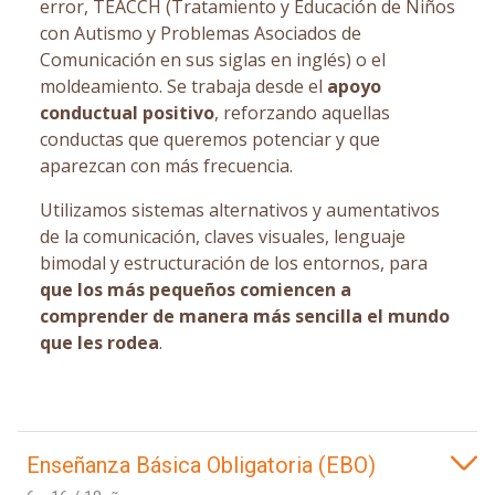
error, TEACCH (Tratamiento y Educación de Niños
con Autismo y Problemas Asociados de
Comunicación en sus siglas en inglés) o el
moldeamiento. Se trabaja desde el
apoyo
conductual positivo
, reforzando aquellas
conductas que queremos potenciar y que
aparezcan con más frecuencia.
Utilizamos sistemas alternativos y aumentativos
de la comunicación, claves visuales, lenguaje
bimodal y estructuración de los entornos, para
que los más pequeños comiencen a
comprender de manera más sencilla el mundo
que les rodea
.
Enseñanza Básica Obligatoria (EBO)